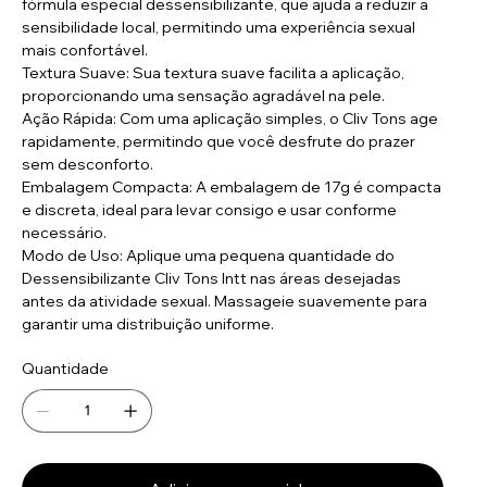
fórmula especial dessensibilizante, que ajuda a reduzir a
sensibilidade local, permitindo uma experiência sexual
mais confortável.
Textura Suave: Sua textura suave facilita a aplicação,
proporcionando uma sensação agradável na pele.
Ação Rápida: Com uma aplicação simples, o Cliv Tons age
rapidamente, permitindo que você desfrute do prazer
sem desconforto.
Embalagem Compacta: A embalagem de 17g é compacta
e discreta, ideal para levar consigo e usar conforme
necessário.
Modo de Uso: Aplique uma pequena quantidade do
Dessensibilizante Cliv Tons Intt nas áreas desejadas
antes da atividade sexual. Massageie suavemente para
garantir uma distribuição uniforme.
Quantidade