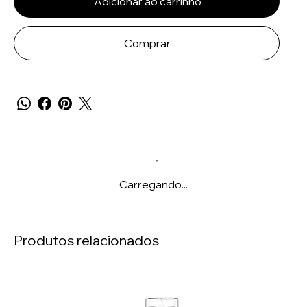
Adicionar ao carrinho
Comprar
Carregando...
Produtos relacionados