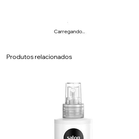
Carregando...
Produtos relacionados