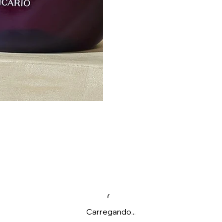
Carregando...