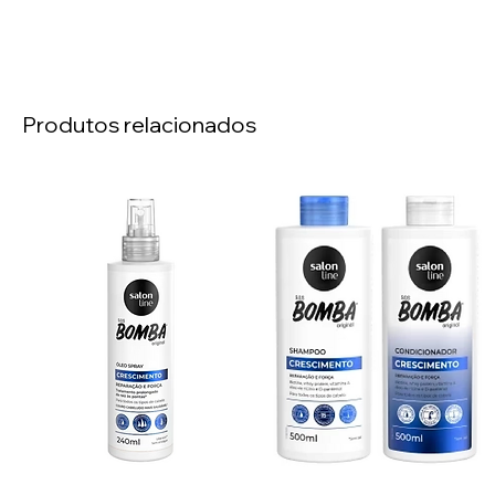
Produtos relacionados