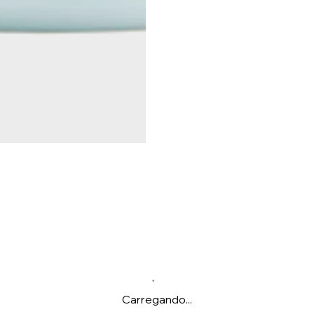
Carregando...