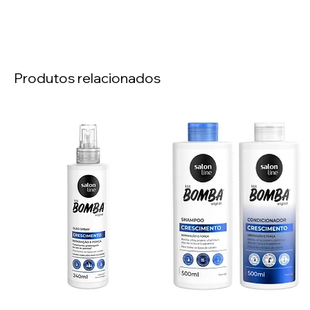
Produtos relacionados