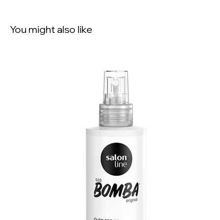
You might also like