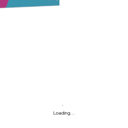
Loading…